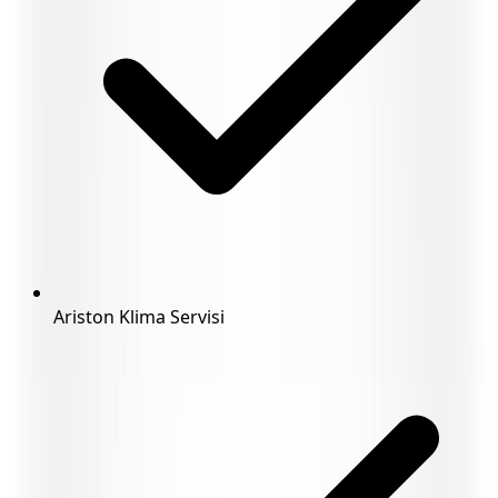
Ariston Klima Servisi