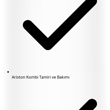
Ariston Kombi Tamiri ve Bakımı