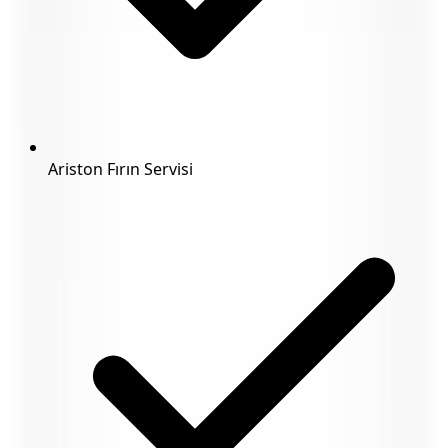
Ariston Fırın Servisi