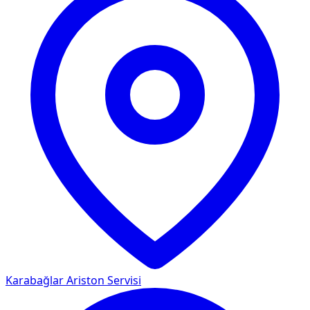
Karabağlar
Ariston Servisi