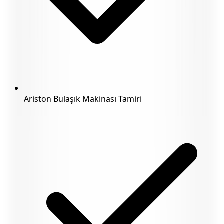
Ariston Bulaşık Makinası Tamiri