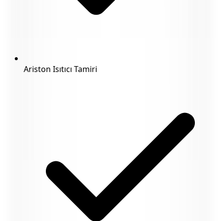
Ariston Isıtıcı Tamiri