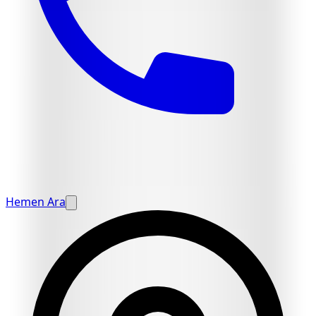
Hemen Ara