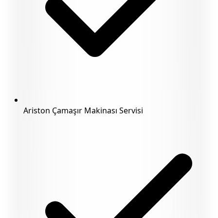
Ariston Çamaşır Makinası Servisi