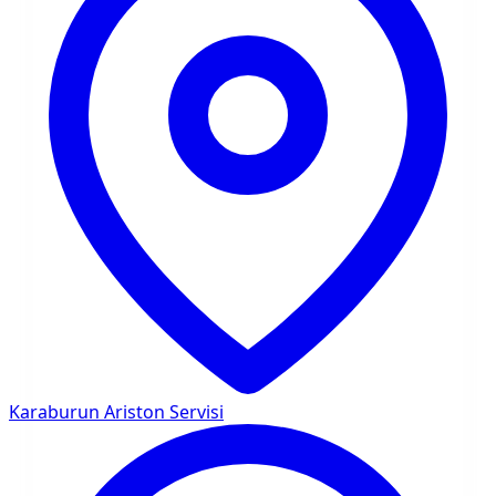
Karaburun
Ariston Servisi