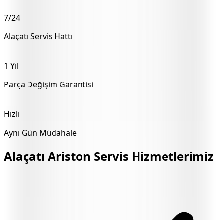
7/24
Alaçatı
Servis Hattı
1 Yıl
Parça Değişim Garantisi
Hızlı
Aynı Gün Müdahale
Alaçatı
Ariston Servis Hizmetlerimiz