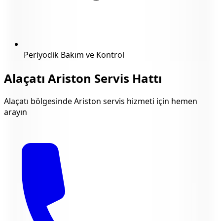
Periyodik Bakım ve Kontrol
Alaçatı
Ariston Servis Hattı
Alaçatı
bölgesinde Ariston servis hizmeti için hemen
arayın