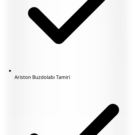
Ariston Buzdolabı Tamiri