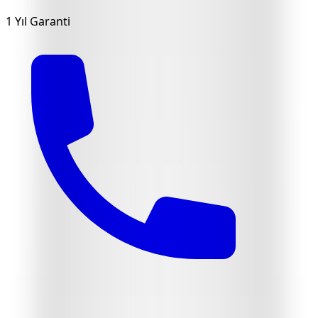
1 Yıl Garanti