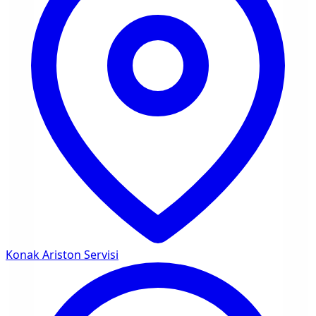
Konak
Ariston Servisi