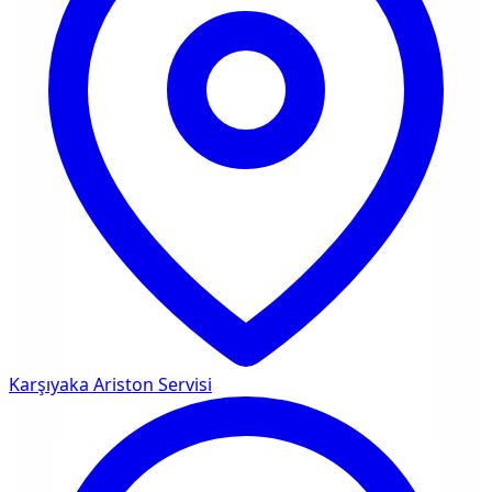
Karşıyaka
Ariston Servisi