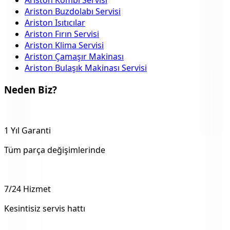
Ariston Buzdolabı Servisi
Ariston Isıtıcılar
Ariston Fırın Servisi
Ariston Klima Servisi
Ariston Çamaşır Makinası
Ariston Bulaşık Makinası Servisi
Neden Biz?
1 Yıl Garanti
Tüm parça değişimlerinde
7/24 Hizmet
Kesintisiz servis hattı