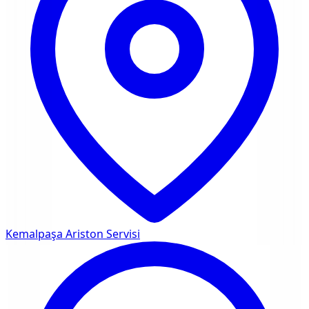
Kemalpaşa
Ariston Servisi