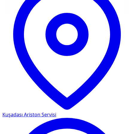
Kuşadası
Ariston Servisi