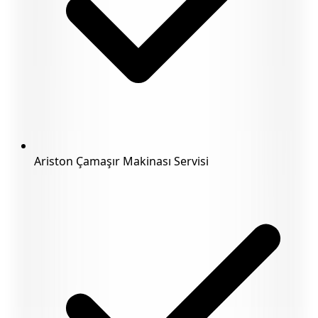
Ariston Çamaşır Makinası Servisi