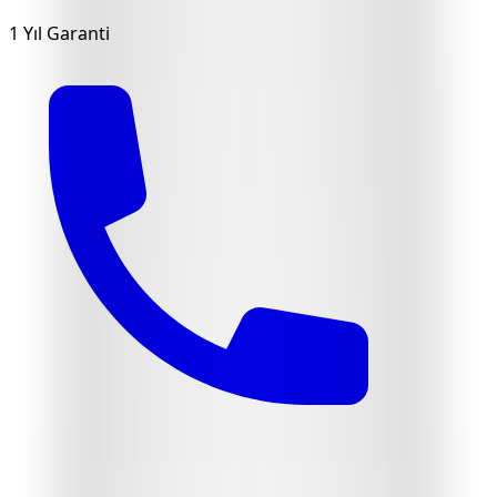
1 Yıl Garanti