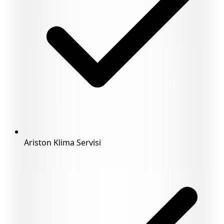
Ariston Klima Servisi