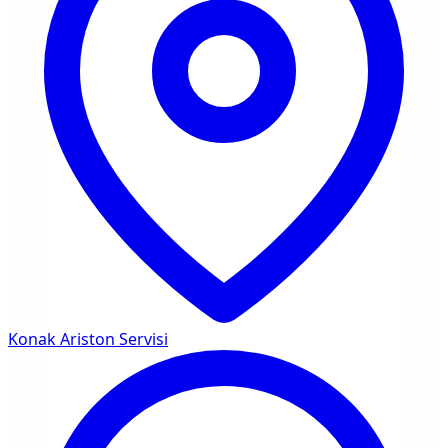
Konak
Ariston Servisi