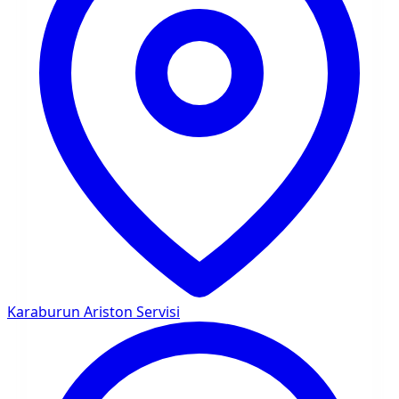
Karaburun
Ariston Servisi