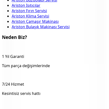
Ariston Isıtıcılar
Ariston Fırın Servisi
Ariston Klima Servisi
Ariston Çamaşır Makinası
Ariston Bulaşık Makinası Servisi
Neden Biz?
1 Yıl Garanti
Tüm parça değişimlerinde
7/24 Hizmet
Kesintisiz servis hattı