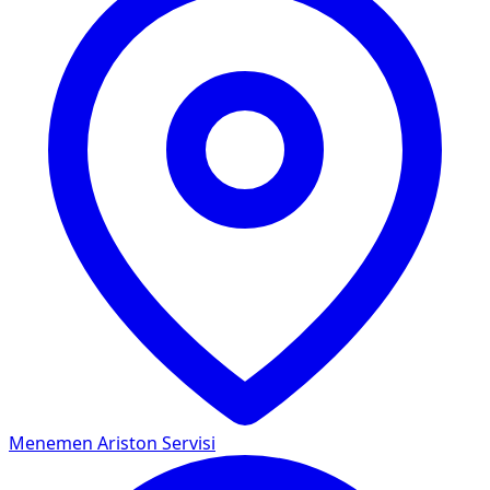
Menemen
Ariston Servisi