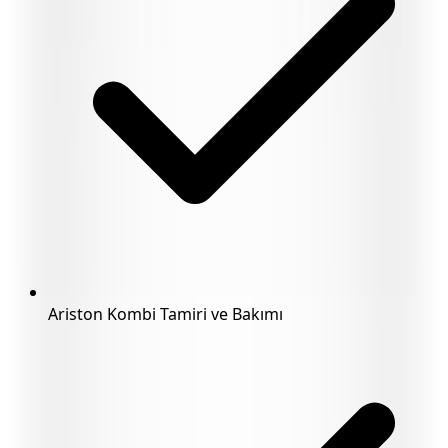
Ariston Kombi Tamiri ve Bakımı