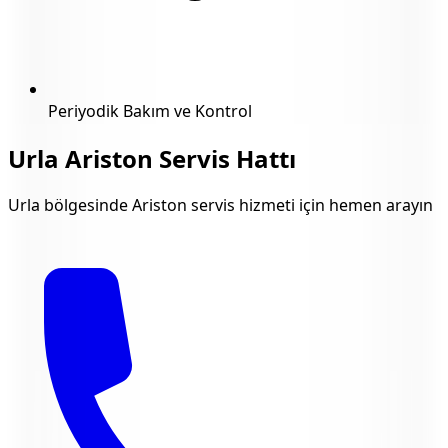
Periyodik Bakım ve Kontrol
Urla
Ariston Servis Hattı
Urla
bölgesinde Ariston servis hizmeti için hemen arayın