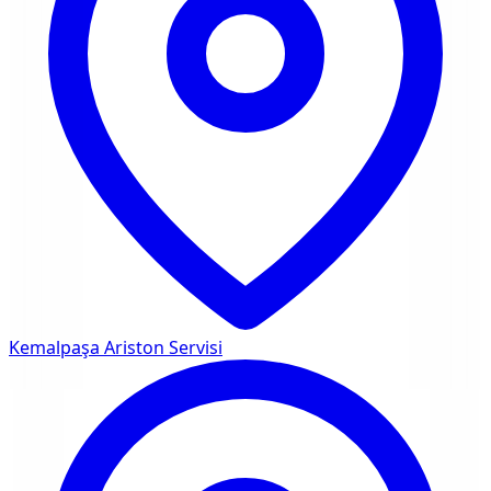
Kemalpaşa
Ariston Servisi