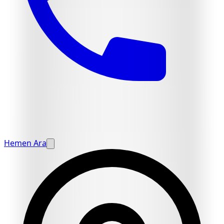
Hemen Ara