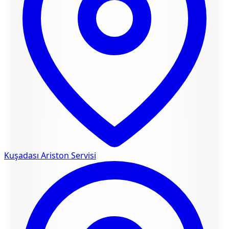
Kuşadası
Ariston Servisi