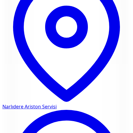
Narlıdere
Ariston Servisi