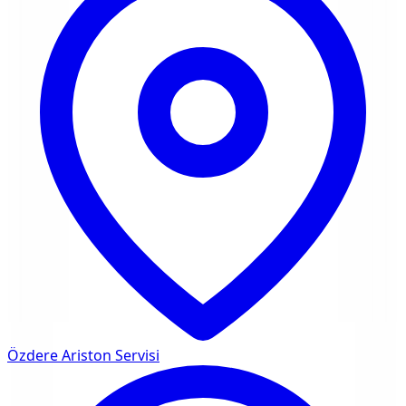
Özdere
Ariston Servisi