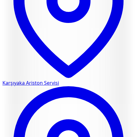
Karşıyaka
Ariston Servisi