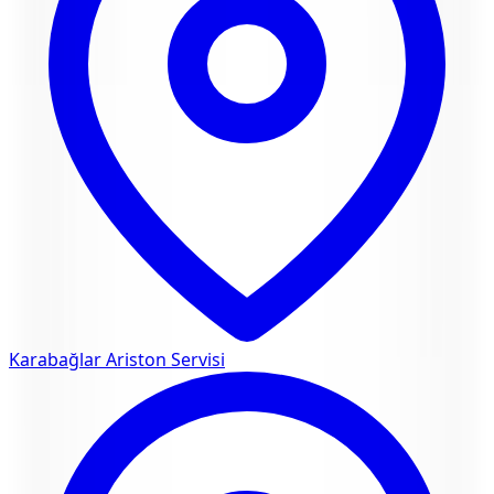
Karabağlar
Ariston Servisi