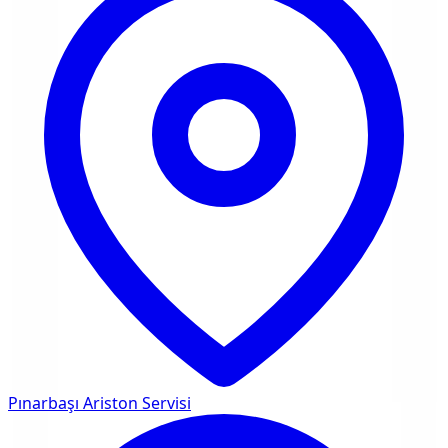
Pınarbaşı
Ariston Servisi