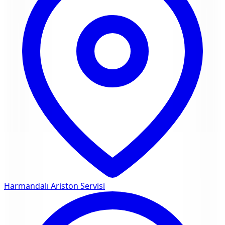
Harmandalı
Ariston Servisi