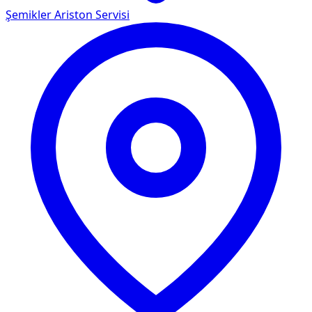
Şemikler
Ariston Servisi