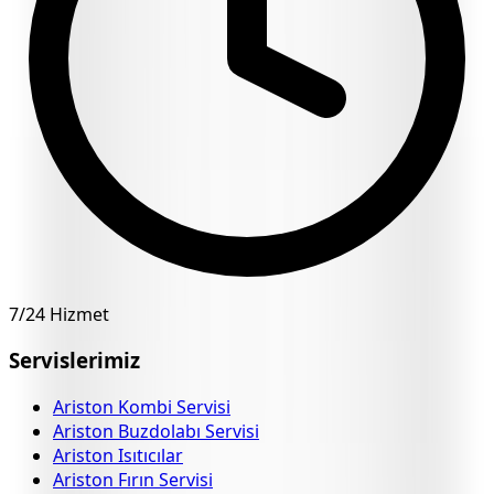
7/24 Hizmet
Servislerimiz
Ariston Kombi Servisi
Ariston Buzdolabı Servisi
Ariston Isıtıcılar
Ariston Fırın Servisi