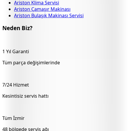
Ariston Klima Servisi
Ariston Çamaşır Makinası
Ariston Bulaşık Makinası Servisi
Neden Biz?
1 Yıl Garanti
Tüm parça değişimlerinde
7/24 Hizmet
Kesintisiz servis hattı
Tüm İzmir
48 bölgede servis ağı