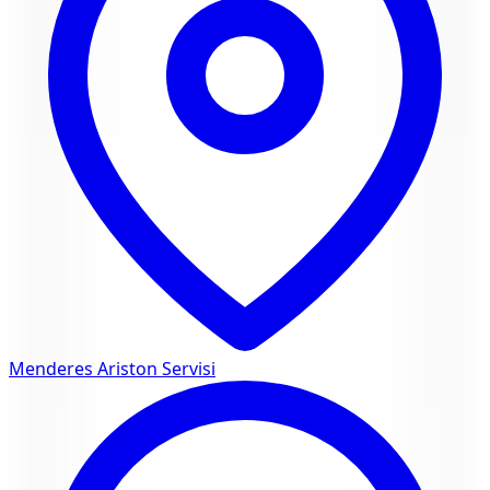
Menderes
Ariston Servisi