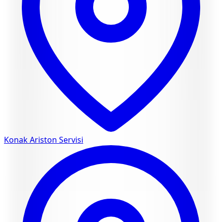
Konak
Ariston Servisi