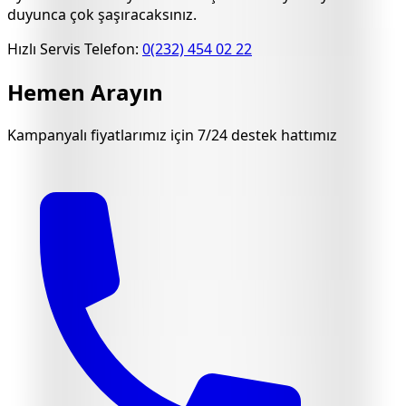
duyunca çok şaşıracaksınız.
Hızlı Servis Telefon:
0(232) 454 02 22
Hemen Arayın
Kampanyalı fiyatlarımız için 7/24 destek hattımız