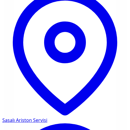
Sasalı
Ariston Servisi