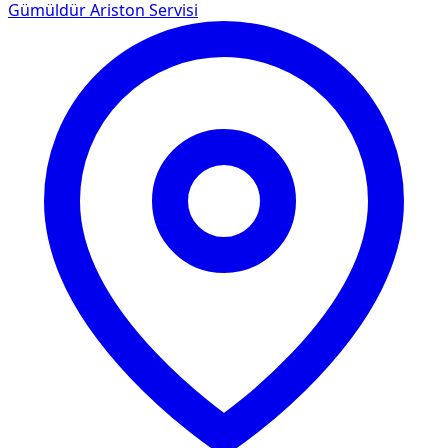
Gümüldür
Ariston Servisi