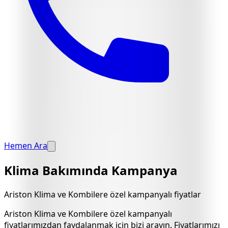
Hemen Ara
Klima Bakımında Kampanya
Ariston Klima ve Kombilere özel kampanyalı fiyatlar
Ariston Klima ve Kombilere özel kampanyalı
fiyatlarımızdan faydalanmak için bizi arayın. Fiyatlarımızı