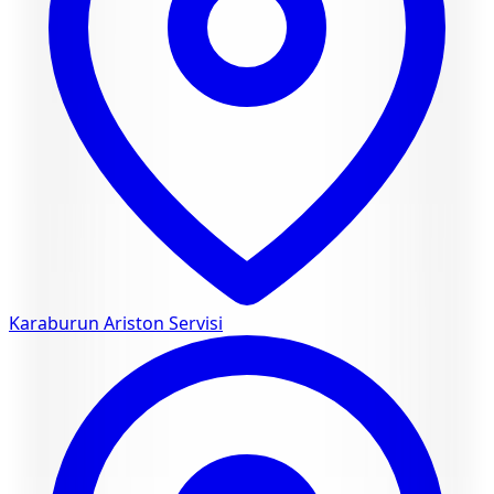
Karaburun
Ariston Servisi