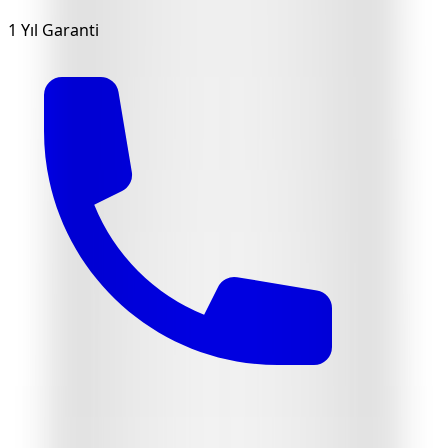
1 Yıl Garanti