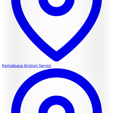
Kemalpaşa
Ariston Servisi