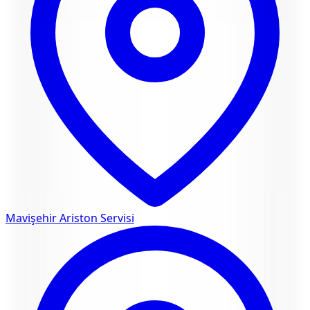
Mavişehir
Ariston Servisi