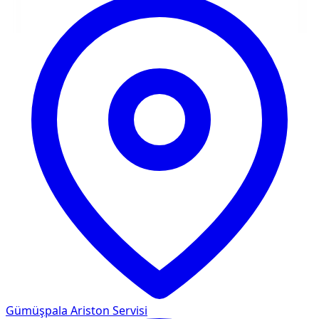
Gümüşpala
Ariston Servisi