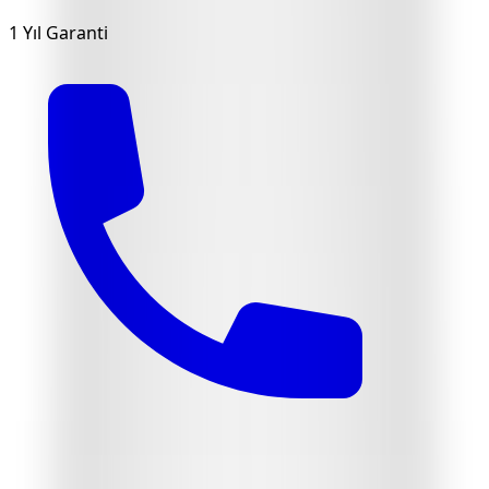
1 Yıl Garanti