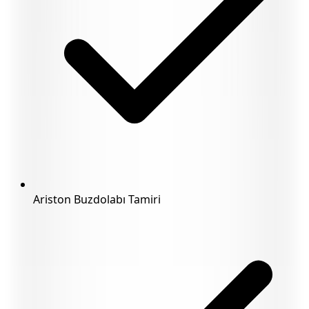
Ariston Buzdolabı Tamiri