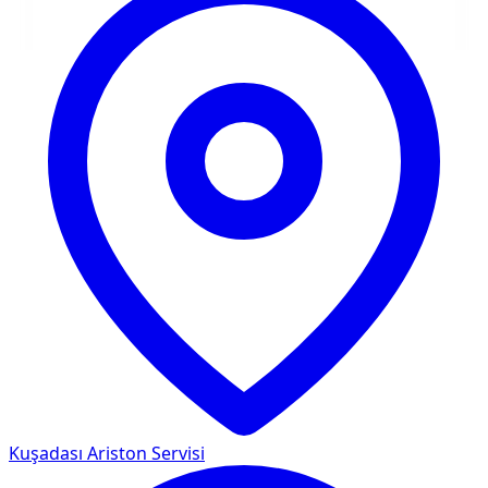
Kuşadası
Ariston Servisi