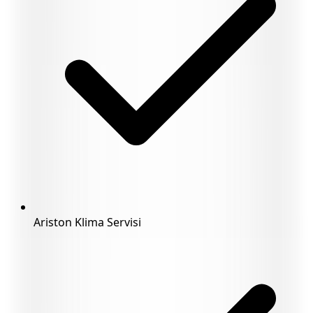
Ariston Klima Servisi