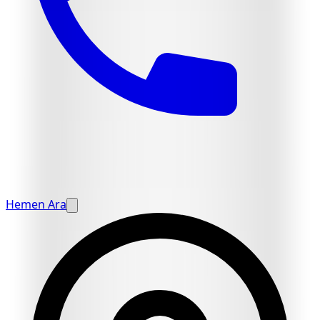
Hemen Ara