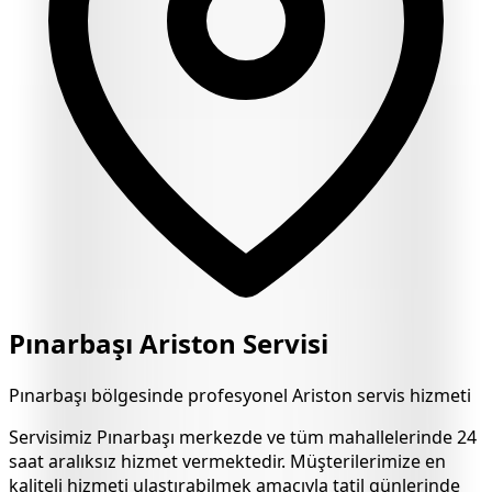
Pınarbaşı
Ariston Servisi
Pınarbaşı
bölgesinde profesyonel Ariston servis hizmeti
Servisimiz
Pınarbaşı
merkezde ve tüm mahallelerinde 24
saat aralıksız hizmet vermektedir. Müşterilerimize en
kaliteli hizmeti ulaştırabilmek amacıyla tatil günlerinde