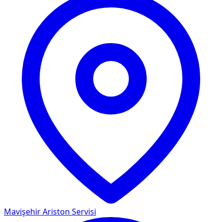
Mavişehir
Ariston Servisi