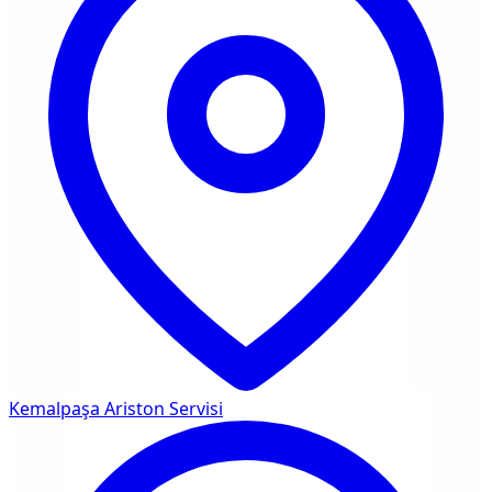
Kemalpaşa
Ariston Servisi