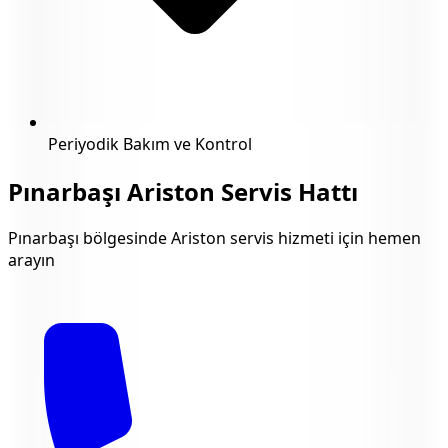
Periyodik Bakım ve Kontrol
Pınarbaşı
Ariston Servis Hattı
Pınarbaşı
bölgesinde Ariston servis hizmeti için hemen
arayın