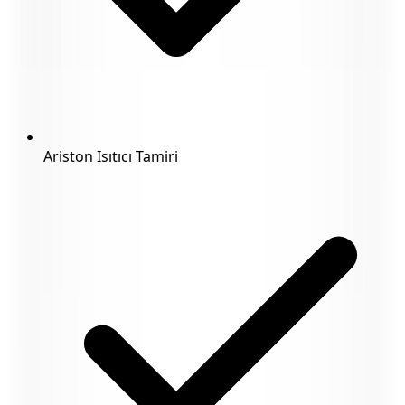
Ariston Isıtıcı Tamiri