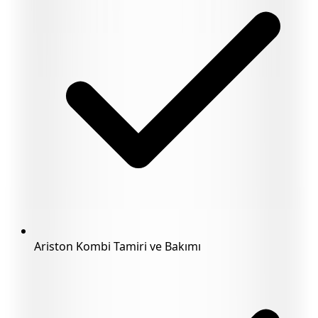
Ariston Kombi Tamiri ve Bakımı