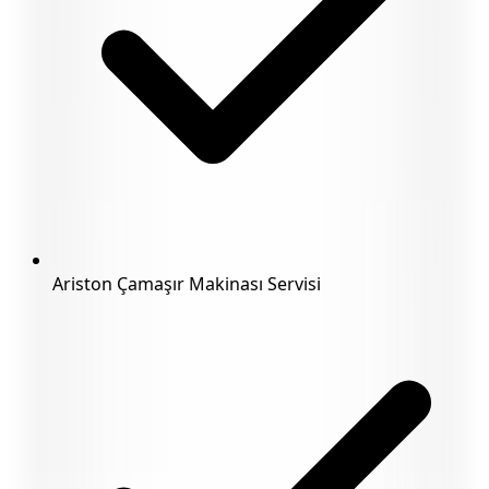
Ariston Çamaşır Makinası Servisi