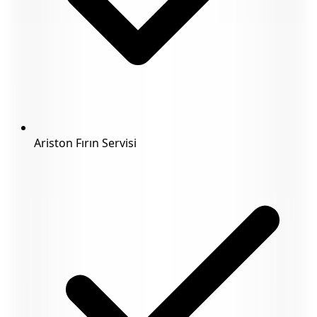
Ariston Fırın Servisi