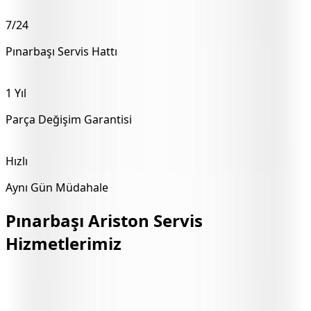
7/24
Pınarbaşı
Servis Hattı
1 Yıl
Parça Değişim Garantisi
Hızlı
Aynı Gün Müdahale
Pınarbaşı
Ariston Servis
Hizmetlerimiz