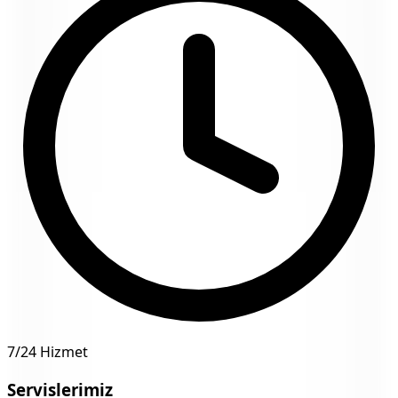
7/24 Hizmet
Servislerimiz