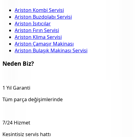
Ariston Kombi Servisi
Ariston Buzdolabı Servisi
Ariston Isıtıcılar
Ariston Fırın Servisi
Ariston Klima Servisi
Ariston Çamaşır Makinası
Ariston Bulaşık Makinası Servisi
Neden Biz?
1 Yıl Garanti
Tüm parça değişimlerinde
7/24 Hizmet
Kesintisiz servis hattı