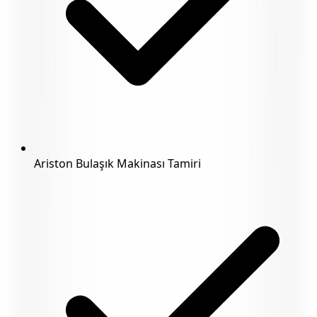
Ariston Bulaşık Makinası Tamiri