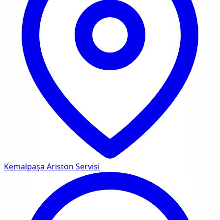
Kemalpaşa
Ariston Servisi