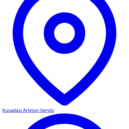
Kuşadası
Ariston Servisi