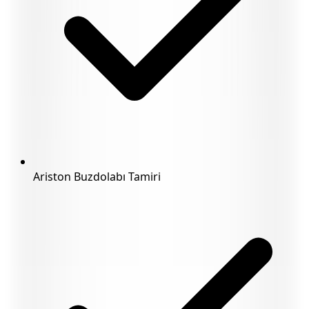
Ariston Buzdolabı Tamiri