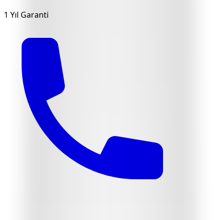
1 Yıl Garanti