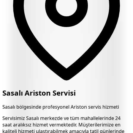
Sasalı
Ariston Servisi
Sasalı
bölgesinde profesyonel Ariston servis hizmeti
Servisimiz
Sasalı
merkezde ve tüm mahallelerinde 24
saat aralıksız hizmet vermektedir. Müşterilerimize en
kaliteli hizmeti ulaştırabilmek amacıyla tatil günlerinde