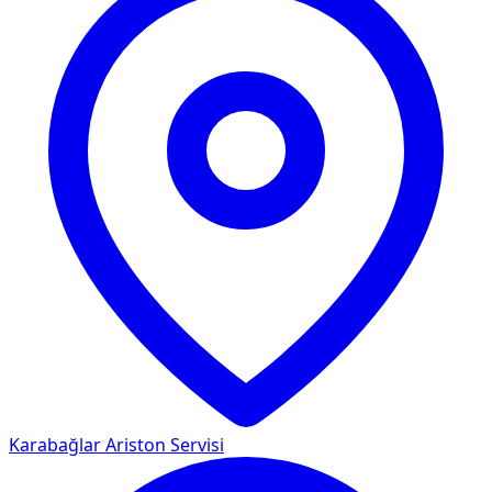
Karabağlar
Ariston Servisi