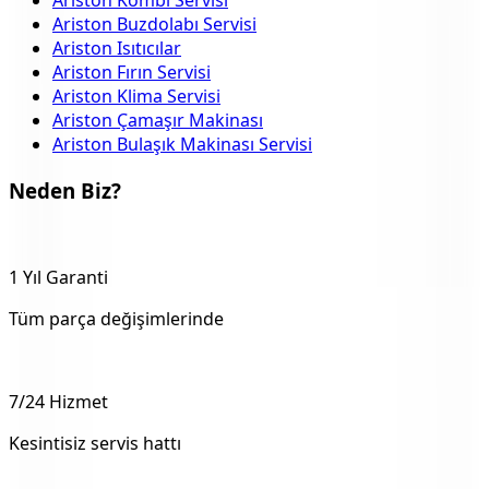
Ariston Buzdolabı Servisi
Ariston Isıtıcılar
Ariston Fırın Servisi
Ariston Klima Servisi
Ariston Çamaşır Makinası
Ariston Bulaşık Makinası Servisi
Neden Biz?
1 Yıl Garanti
Tüm parça değişimlerinde
7/24 Hizmet
Kesintisiz servis hattı