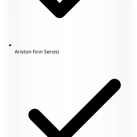
Ariston Fırın Servisi