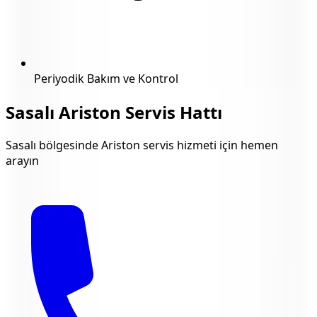
Periyodik Bakım ve Kontrol
Sasalı
Ariston Servis Hattı
Sasalı
bölgesinde Ariston servis hizmeti için hemen
arayın