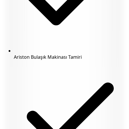
Ariston Bulaşık Makinası Tamiri