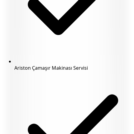
Ariston Çamaşır Makinası Servisi