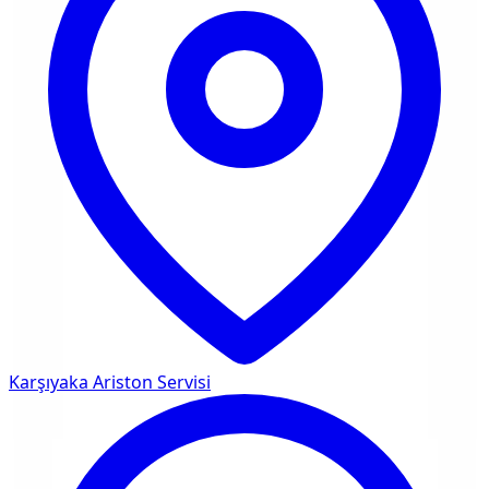
Karşıyaka
Ariston Servisi