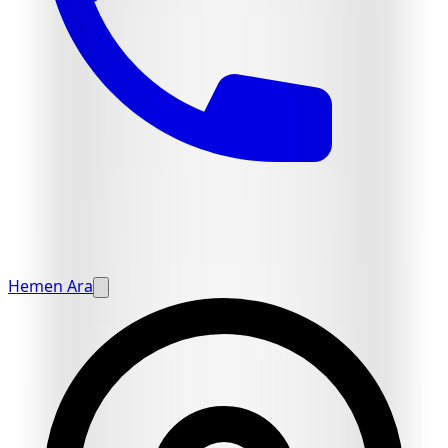
Hemen Ara