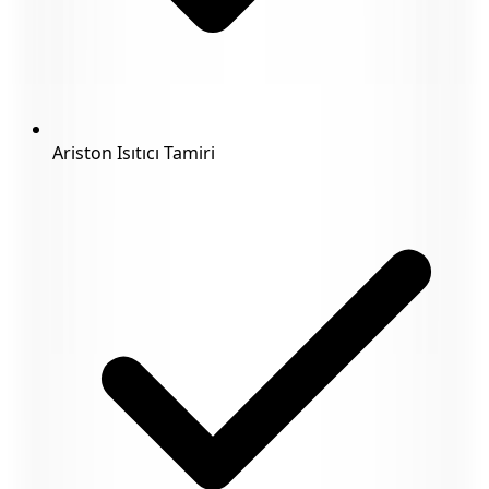
Ariston Isıtıcı Tamiri