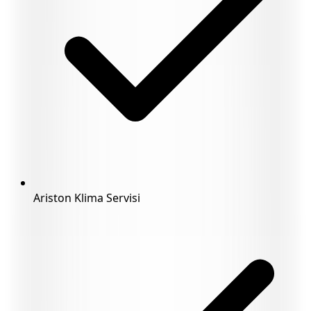
Ariston Klima Servisi