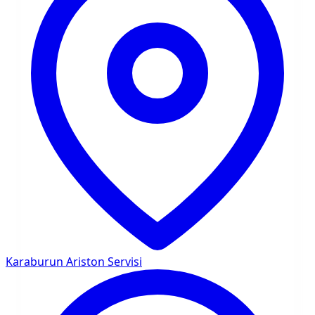
Karaburun
Ariston Servisi