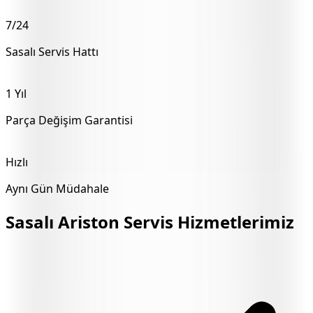
7/24
Sasalı
Servis Hattı
1 Yıl
Parça Değişim Garantisi
Hızlı
Aynı Gün Müdahale
Sasalı
Ariston Servis Hizmetlerimiz