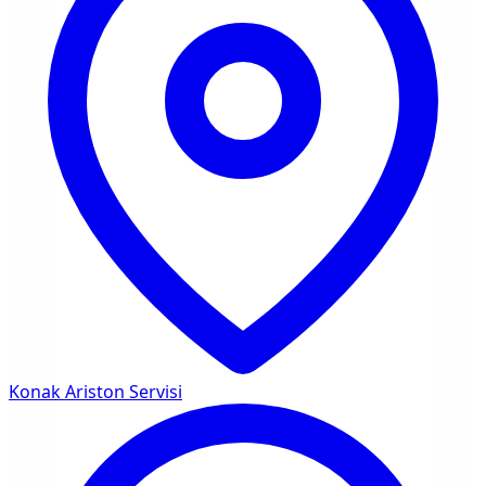
Konak
Ariston Servisi