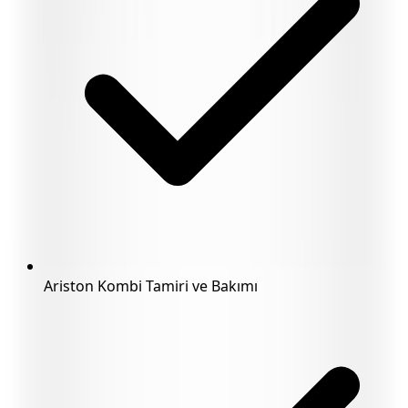
Ariston Kombi Tamiri ve Bakımı